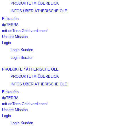
PRODUKTE IM ÜBERBLICK
INFOS ÜBER ÄTHERISCHE ÖLE
Einkaufen
doTERRA
mit doTerra Geld verdienen!
Unsere Mission
Login
Login Kunden
Login Berater
PRODUKTE / ÄTHERISCHE ÖLE
PRODUKTE IM ÜBERBLICK
INFOS ÜBER ÄTHERISCHE ÖLE
Einkaufen
doTERRA
mit doTerra Geld verdienen!
Unsere Mission
Login
Login Kunden