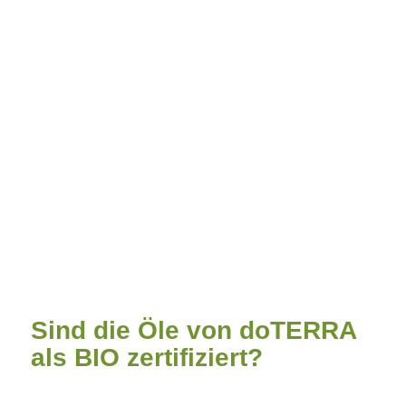
Sind die Öle von doTERRA
als BIO zertifiziert?