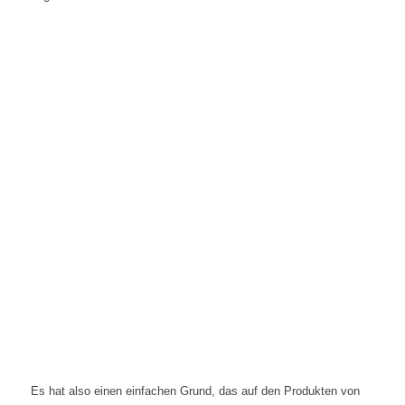
.
Es hat also einen einfachen Grund, das auf den Produkten von