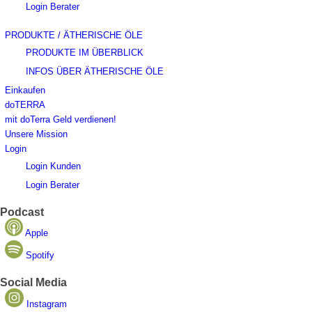
Login Berater
PRODUKTE / ÄTHERISCHE ÖLE
PRODUKTE IM ÜBERBLICK
INFOS ÜBER ÄTHERISCHE ÖLE
Einkaufen
doTERRA
mit doTerra Geld verdienen!
Unsere Mission
Login
Login Kunden
Login Berater
Podcast
Apple
Spotify
Social Media
Instagram