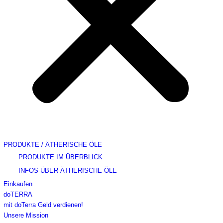
PRODUKTE / ÄTHERISCHE ÖLE
PRODUKTE IM ÜBERBLICK
INFOS ÜBER ÄTHERISCHE ÖLE
Einkaufen
doTERRA
mit doTerra Geld verdienen!
Unsere Mission