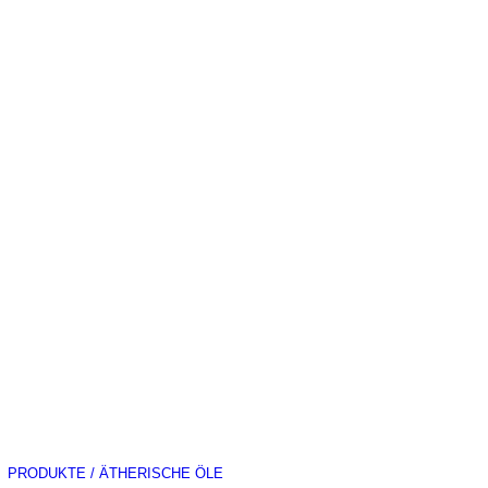
PRODUKTE / ÄTHERISCHE ÖLE