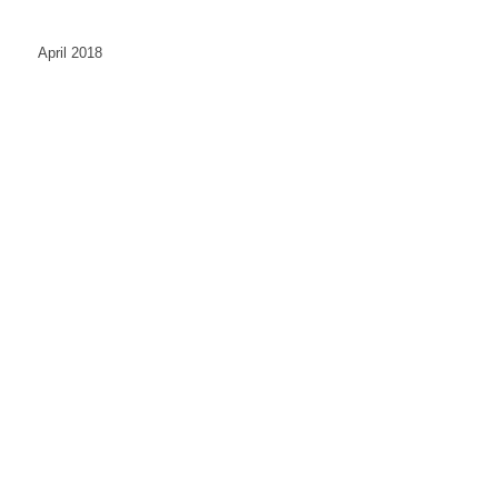
April 2018