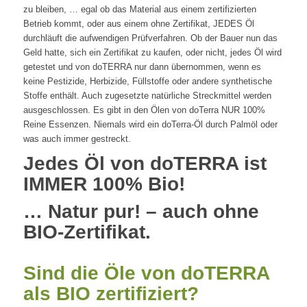
zu bleiben, … egal ob das Material aus einem zertifizierten
Betrieb kommt, oder aus einem ohne Zertifikat, JEDES Öl
durchläuft die aufwendigen Prüfverfahren. Ob der Bauer nun das
Geld hatte, sich ein Zertifikat zu kaufen, oder nicht, jedes Öl wird
getestet und von doTERRA nur dann übernommen, wenn es
keine Pestizide, Herbizide, Füllstoffe oder andere synthetische
Stoffe enthält. Auch zugesetzte natürliche Streckmittel werden
ausgeschlossen. Es gibt in den Ölen von doTerra NUR 100%
Reine Essenzen. Niemals wird ein doTerra-Öl durch Palmöl oder
was auch immer gestreckt.
Jedes Öl von doTERRA ist
IMMER 100% Bio!
… Natur pur! – auch ohne
BIO-Zertifikat.
Sind die Öle von doTERRA
als BIO zertifiziert?