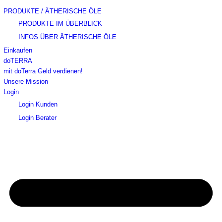
PRODUKTE / ÄTHERISCHE ÖLE
PRODUKTE IM ÜBERBLICK
INFOS ÜBER ÄTHERISCHE ÖLE
Einkaufen
doTERRA
mit doTerra Geld verdienen!
Unsere Mission
Login
Login Kunden
Login Berater