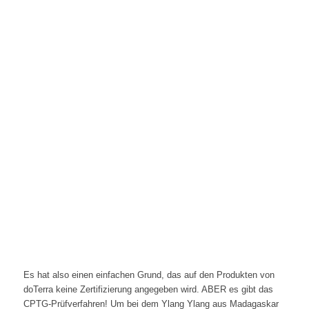
Es hat also einen einfachen Grund, das auf den Produkten von
doTerra keine Zertifizierung angegeben wird. ABER es gibt das
CPTG-Prüfverfahren! Um bei dem Ylang Ylang aus Madagaskar