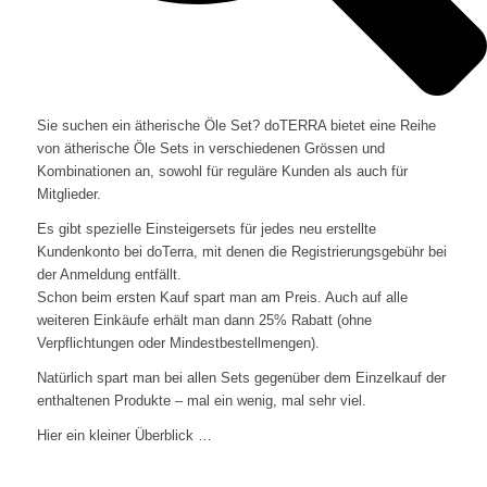
Sie suchen ein ätherische Öle Set? doTERRA bietet eine Reihe
von ätherische Öle Sets in verschiedenen Grössen und
Kombinationen an, sowohl für reguläre Kunden als auch für
Mitglieder.
Es gibt spezielle Einsteigersets für jedes neu erstellte
Kundenkonto bei doTerra, mit denen die Registrierungsgebühr bei
der Anmeldung entfällt.
Schon beim ersten Kauf spart man am Preis. Auch auf alle
weiteren Einkäufe erhält man dann 25% Rabatt (ohne
Verpflichtungen oder Mindestbestellmengen).
Natürlich spart man bei allen Sets gegenüber dem Einzelkauf der
enthaltenen Produkte – mal ein wenig, mal sehr viel.
Hier ein kleiner Überblick …