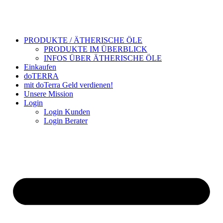
PRODUKTE / ÄTHERISCHE ÖLE
PRODUKTE IM ÜBERBLICK
INFOS ÜBER ÄTHERISCHE ÖLE
Einkaufen
doTERRA
mit doTerra Geld verdienen!
Unsere Mission
Login
Login Kunden
Login Berater