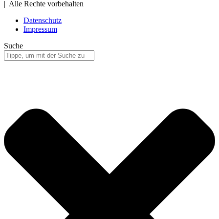
| Alle Rechte vorbehalten
Datenschutz
Impressum
Suche