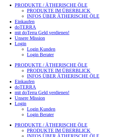
PRODUKTE / ÄTHERISCHE ÖLE
PRODUKTE IM ÜBERBLICK
INFOS ÜBER ÄTHERISCHE ÖLE
Einkaufen
doTERRA
mit doTerra Geld verdienen!
Unsere Mission
Login
Login Kunden
Login Berater
PRODUKTE / ÄTHERISCHE ÖLE
PRODUKTE IM ÜBERBLICK
INFOS ÜBER ÄTHERISCHE ÖLE
Einkaufen
doTERRA
mit doTerra Geld verdienen!
Unsere Mission
Login
Login Kunden
Login Berater
PRODUKTE / ÄTHERISCHE ÖLE
PRODUKTE IM ÜBERBLICK
INFOS ÜBER ÄTHERISCHE ÖLE