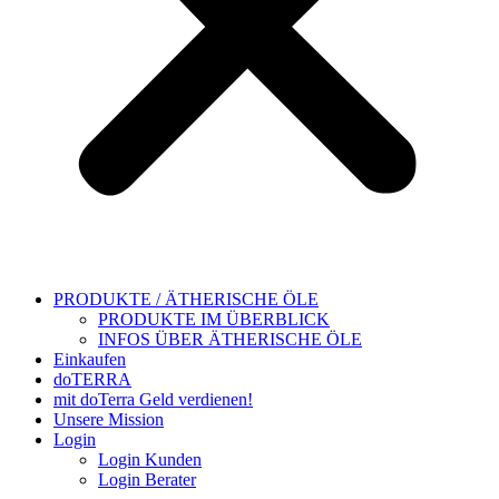
PRODUKTE / ÄTHERISCHE ÖLE
PRODUKTE IM ÜBERBLICK
INFOS ÜBER ÄTHERISCHE ÖLE
Einkaufen
doTERRA
mit doTerra Geld verdienen!
Unsere Mission
Login
Login Kunden
Login Berater