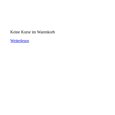
Keine Kurse im Warenkorb
Weiterlesen