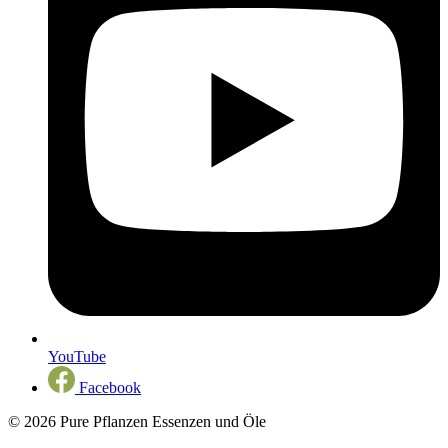
YouTube
Facebook
© 2026 Pure Pflanzen Essenzen und Öle