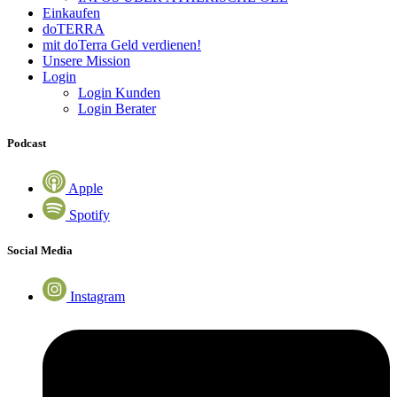
Einkaufen
doTERRA
mit doTerra Geld verdienen!
Unsere Mission
Login
Login Kunden
Login Berater
Podcast
Apple
Spotify
Social Media
Instagram