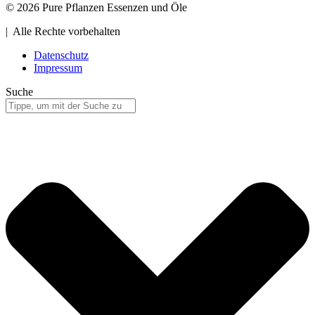
© 2026 Pure Pflanzen Essenzen und Öle
| Alle Rechte vorbehalten
Datenschutz
Impressum
Suche