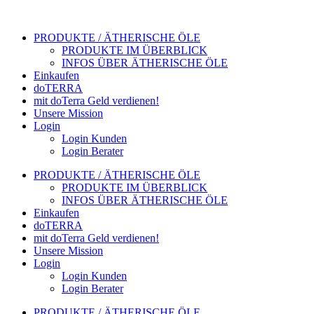
PRODUKTE / ÄTHERISCHE ÖLE
PRODUKTE IM ÜBERBLICK
INFOS ÜBER ÄTHERISCHE ÖLE
Einkaufen
doTERRA
mit doTerra Geld verdienen!
Unsere Mission
Login
Login Kunden
Login Berater
PRODUKTE / ÄTHERISCHE ÖLE
PRODUKTE IM ÜBERBLICK
INFOS ÜBER ÄTHERISCHE ÖLE
Einkaufen
doTERRA
mit doTerra Geld verdienen!
Unsere Mission
Login
Login Kunden
Login Berater
PRODUKTE / ÄTHERISCHE ÖLE