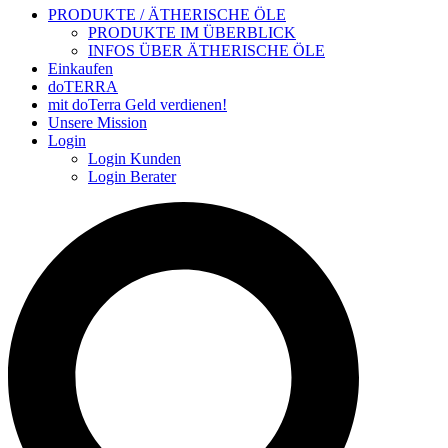
PRODUKTE / ÄTHERISCHE ÖLE
PRODUKTE IM ÜBERBLICK
INFOS ÜBER ÄTHERISCHE ÖLE
Einkaufen
doTERRA
mit doTerra Geld verdienen!
Unsere Mission
Login
Login Kunden
Login Berater