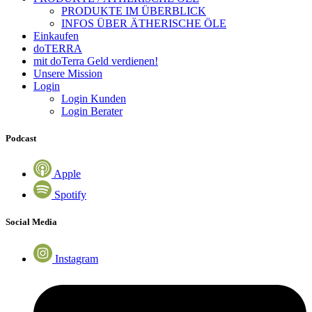
PRODUKTE IM ÜBERBLICK
INFOS ÜBER ÄTHERISCHE ÖLE
Einkaufen
doTERRA
mit doTerra Geld verdienen!
Unsere Mission
Login
Login Kunden
Login Berater
Podcast
Apple
Spotify
Social Media
Instagram