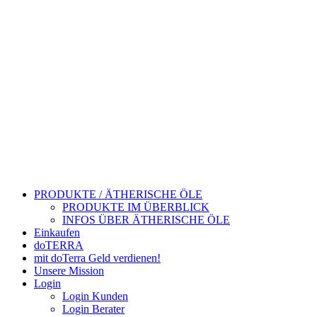
PRODUKTE / ÄTHERISCHE ÖLE
PRODUKTE IM ÜBERBLICK
INFOS ÜBER ÄTHERISCHE ÖLE
Einkaufen
doTERRA
mit doTerra Geld verdienen!
Unsere Mission
Login
Login Kunden
Login Berater