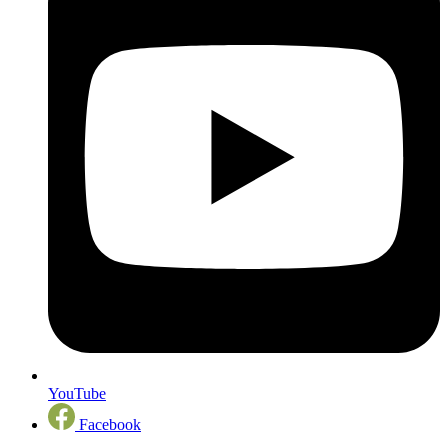
YouTube
Facebook