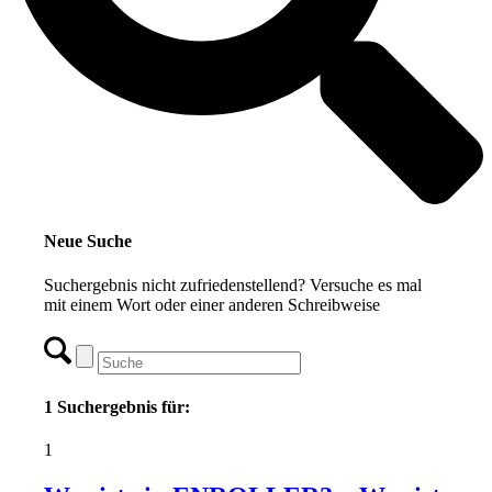
Neue Suche
Suchergebnis nicht zufriedenstellend? Versuche es mal
mit einem Wort oder einer anderen Schreibweise
1 Suchergebnis für:
1