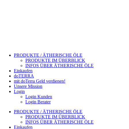
PRODUKTE / ÄTHERISCHE ÖLE
PRODUKTE IM ÜBERBLICK
INFOS ÜBER ÄTHERISCHE ÖLE
Einkaufen
doTERRA
mit doTerra Geld verdienen!
Unsere Mission
Login
Login Kunden
Login Berater
PRODUKTE / ÄTHERISCHE ÖLE
PRODUKTE IM ÜBERBLICK
INFOS ÜBER ÄTHERISCHE ÖLE
Einkaufen