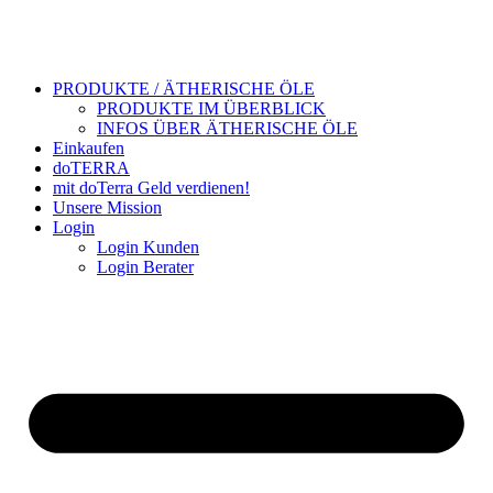
PRODUKTE / ÄTHERISCHE ÖLE
PRODUKTE IM ÜBERBLICK
INFOS ÜBER ÄTHERISCHE ÖLE
Einkaufen
doTERRA
mit doTerra Geld verdienen!
Unsere Mission
Login
Login Kunden
Login Berater