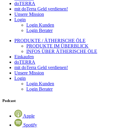
doTERRA
mit doTerra Geld verdienen!
Unsere Mission
Login
Login Kunden
Login Berater
PRODUKTE / ÄTHERISCHE ÖLE
PRODUKTE IM ÜBERBLICK
INFOS ÜBER ÄTHERISCHE ÖLE
Einkaufen
doTERRA
mit doTerra Geld verdienen!
Unsere Mission
Login
Login Kunden
Login Berater
Podcast
Apple
Spotify