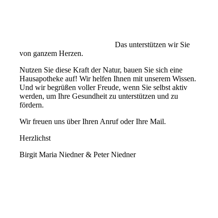
Das unterstützen wir Sie
von ganzem Herzen.
Nutzen Sie diese Kraft der Natur, bauen Sie sich eine
Hausapotheke auf! Wir helfen Ihnen mit unserem Wissen.
Und wir begrüßen voller Freude, wenn Sie selbst aktiv
werden, um Ihre Gesundheit zu unterstützen und zu
fördern.
Wir freuen uns über Ihren Anruf oder Ihre Mail.
Herzlichst
Birgit Maria Niedner & Peter Niedner