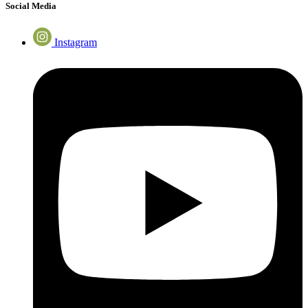
Social Media
Instagram