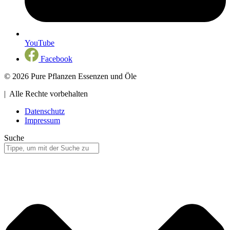
YouTube
Facebook
© 2026 Pure Pflanzen Essenzen und Öle
| Alle Rechte vorbehalten
Datenschutz
Impressum
Suche