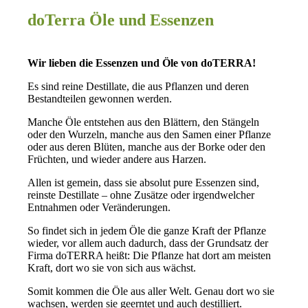
doTerra Öle und Essenzen
Wir lieben die Essenzen und Öle von doTERRA!
Es sind reine Destillate, die aus Pflanzen und deren
Bestandteilen gewonnen werden.
Manche Öle entstehen aus den Blättern, den Stängeln
oder den Wurzeln, manche aus den Samen einer Pflanze
oder aus deren Blüten, manche aus der Borke oder den
Früchten, und wieder andere aus Harzen.
Allen ist gemein, dass sie absolut pure Essenzen sind,
reinste Destillate – ohne Zusätze oder irgendwelcher
Entnahmen oder Veränderungen.
So findet sich in jedem Öle die ganze Kraft der Pflanze
wieder, vor allem auch dadurch, dass der Grundsatz der
Firma doTERRA heißt: Die Pflanze hat dort am meisten
Kraft, dort wo sie von sich aus wächst.
Somit kommen die Öle aus aller Welt. Genau dort wo sie
wachsen, werden sie geerntet und auch destilliert.