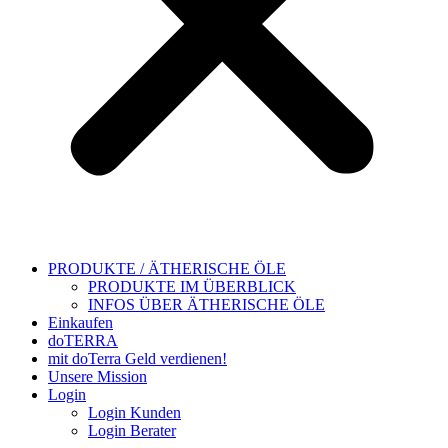
PRODUKTE / ÄTHERISCHE ÖLE
PRODUKTE IM ÜBERBLICK
INFOS ÜBER ÄTHERISCHE ÖLE
Einkaufen
doTERRA
mit doTerra Geld verdienen!
Unsere Mission
Login
Login Kunden
Login Berater