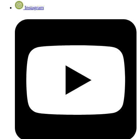
Instagram