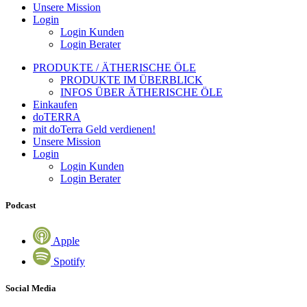
Unsere Mission
Login
Login Kunden
Login Berater
PRODUKTE / ÄTHERISCHE ÖLE
PRODUKTE IM ÜBERBLICK
INFOS ÜBER ÄTHERISCHE ÖLE
Einkaufen
doTERRA
mit doTerra Geld verdienen!
Unsere Mission
Login
Login Kunden
Login Berater
Podcast
Apple
Spotify
Social Media