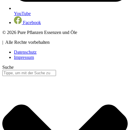
YouTube
Facebook
© 2026 Pure Pflanzen Essenzen und Öle
| Alle Rechte vorbehalten
Datenschutz
Impressum
Suche