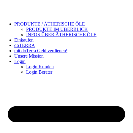
PRODUKTE / ÄTHERISCHE ÖLE
PRODUKTE IM ÜBERBLICK
INFOS ÜBER ÄTHERISCHE ÖLE
Einkaufen
doTERRA
mit doTerra Geld verdienen!
Unsere Mission
Login
Login Kunden
Login Berater