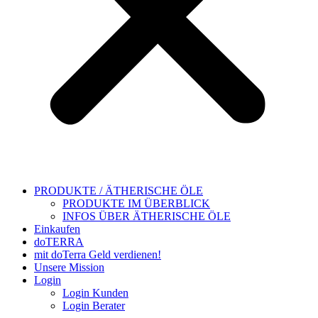
PRODUKTE / ÄTHERISCHE ÖLE
PRODUKTE IM ÜBERBLICK
INFOS ÜBER ÄTHERISCHE ÖLE
Einkaufen
doTERRA
mit doTerra Geld verdienen!
Unsere Mission
Login
Login Kunden
Login Berater