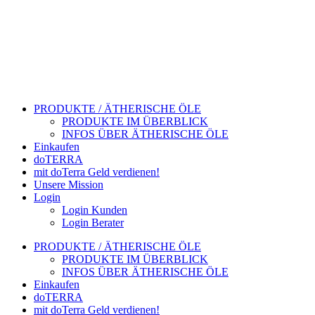
PRODUKTE / ÄTHERISCHE ÖLE
PRODUKTE IM ÜBERBLICK
INFOS ÜBER ÄTHERISCHE ÖLE
Einkaufen
doTERRA
mit doTerra Geld verdienen!
Unsere Mission
Login
Login Kunden
Login Berater
PRODUKTE / ÄTHERISCHE ÖLE
PRODUKTE IM ÜBERBLICK
INFOS ÜBER ÄTHERISCHE ÖLE
Einkaufen
doTERRA
mit doTerra Geld verdienen!