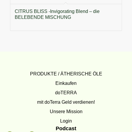
CITRUS BLISS -Invigorating Blend – die
BELEBENDE MISCHUNG
PRODUKTE / ÄTHERISCHE ÖLE
Einkaufen
doTERRA
mit doTerra Geld verdienen!
Unsere Mission
Login
Podcast