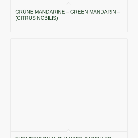
GRÜNE MANDARINE – GREEN MANDARIN –
(CITRUS NOBILIS)