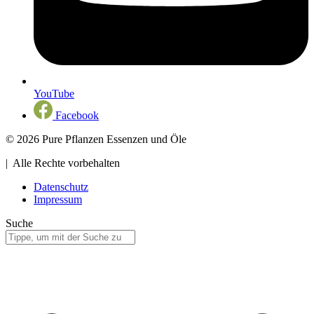
YouTube
Facebook
© 2026 Pure Pflanzen Essenzen und Öle
| Alle Rechte vorbehalten
Datenschutz
Impressum
Suche