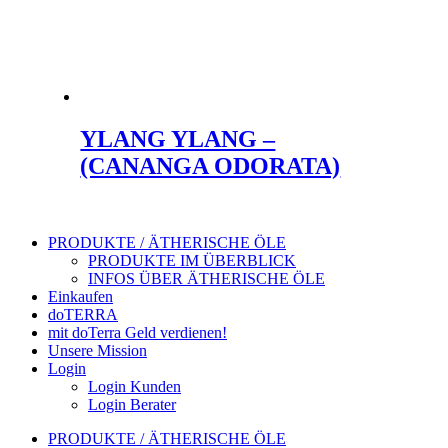
YLANG YLANG –
(CANANGA ODORATA)
PRODUKTE / ÄTHERISCHE ÖLE
PRODUKTE IM ÜBERBLICK
INFOS ÜBER ÄTHERISCHE ÖLE
Einkaufen
doTERRA
mit doTerra Geld verdienen!
Unsere Mission
Login
Login Kunden
Login Berater
PRODUKTE / ÄTHERISCHE ÖLE