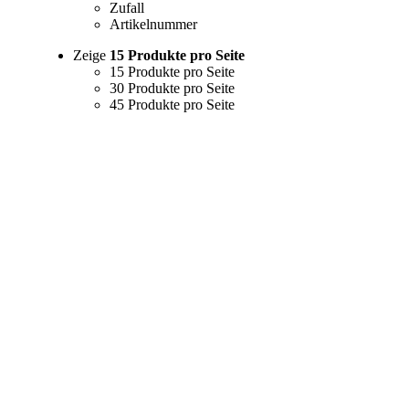
Zufall
Artikelnummer
Zeige
15 Produkte pro Seite
15 Produkte pro Seite
30 Produkte pro Seite
45 Produkte pro Seite