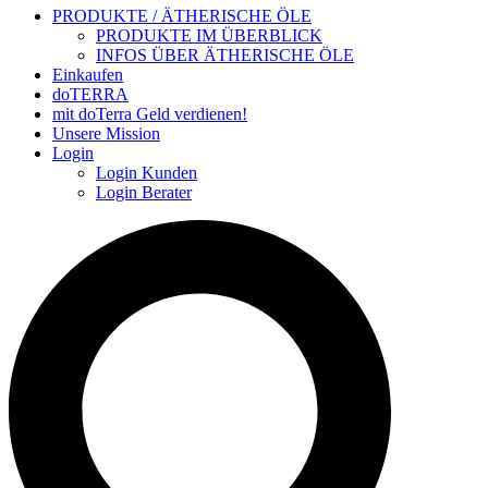
PRODUKTE / ÄTHERISCHE ÖLE
PRODUKTE IM ÜBERBLICK
INFOS ÜBER ÄTHERISCHE ÖLE
Einkaufen
doTERRA
mit doTerra Geld verdienen!
Unsere Mission
Login
Login Kunden
Login Berater