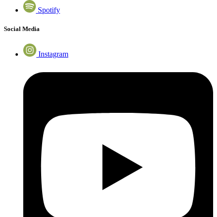
Spotify
Social Media
Instagram