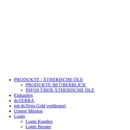
PRODUKTE / ÄTHERISCHE ÖLE
PRODUKTE IM ÜBERBLICK
INFOS ÜBER ÄTHERISCHE ÖLE
Einkaufen
doTERRA
mit doTerra Geld verdienen!
Unsere Mission
Login
Login Kunden
Login Berater