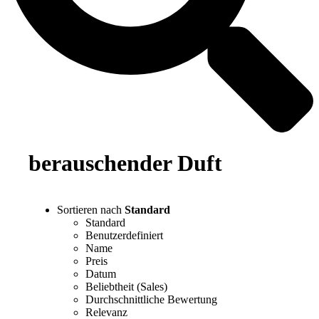
berauschender Duft
Sortieren nach
Standard
Standard
Benutzerdefiniert
Name
Preis
Datum
Beliebtheit (Sales)
Durchschnittliche Bewertung
Relevanz