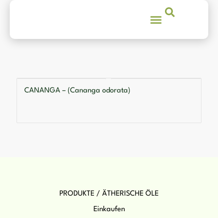
CANANGA – (Cananga odorata)
PRODUKTE / ÄTHERISCHE ÖLE
Einkaufen