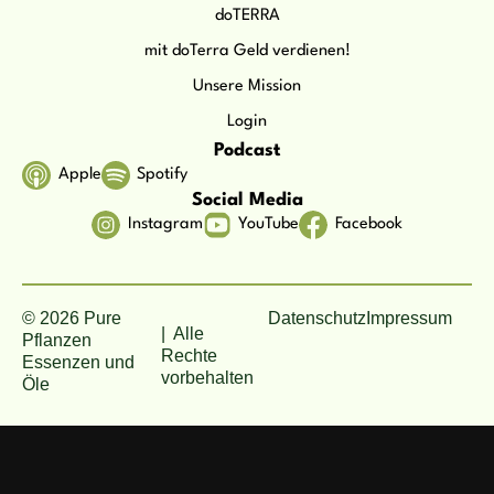
doTERRA
mit doTerra Geld verdienen!
Unsere Mission
Login
Podcast
Apple
Spotify
Social Media
Instagram
YouTube
Facebook
© 2026 Pure
Datenschutz
Impressum
| Alle
Pflanzen
Rechte
Essenzen und
vorbehalten
Öle