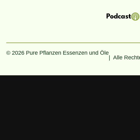
Podcast
© 2026 Pure Pflanzen Essenzen und Öle
| Alle Recht