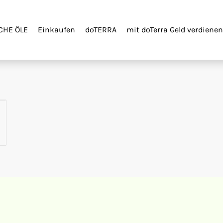
CHE ÖLE
Einkaufen
doTERRA
mit doTerra Geld verdienen