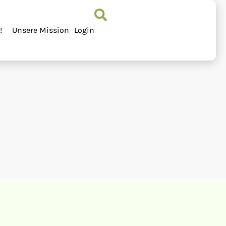
!
Unsere Mission
Login