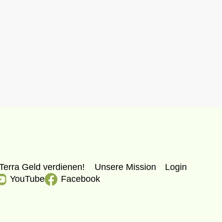
Terra Geld verdienen!
Unsere Mission
Login
YouTube
Facebook