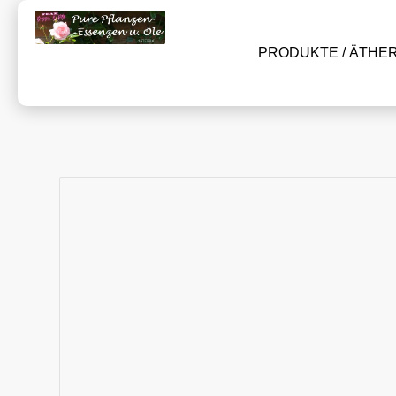
PRODUKTE / ÄTHE