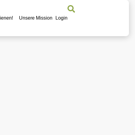
ienen!
Unsere Mission
Login