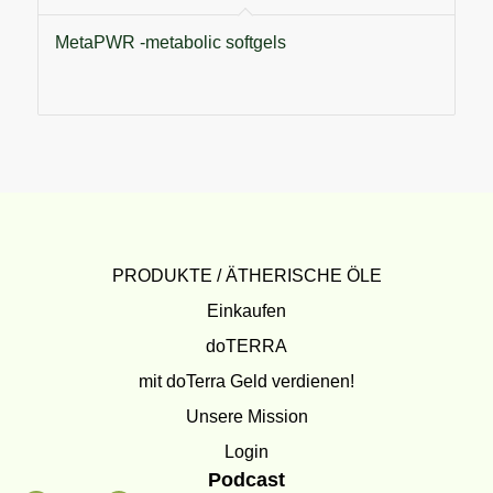
MetaPWR -metabolic softgels
PRODUKTE / ÄTHERISCHE ÖLE
Einkaufen
doTERRA
mit doTerra Geld verdienen!
Unsere Mission
Login
Podcast