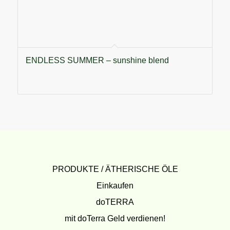
ENDLESS SUMMER – sunshine blend
PRODUKTE / ÄTHERISCHE ÖLE
Einkaufen
doTERRA
mit doTerra Geld verdienen!