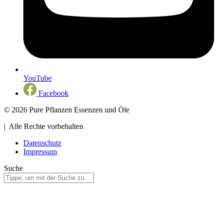
YouTube
Facebook
© 2026 Pure Pflanzen Essenzen und Öle
| Alle Rechte vorbehalten
Datenschutz
Impressum
Suche