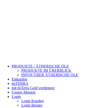
PRODUKTE / ÄTHERISCHE ÖLE
PRODUKTE IM ÜBERBLICK
INFOS ÜBER ÄTHERISCHE ÖLE
Einkaufen
doTERRA
mit doTerra Geld verdienen!
Unsere Mission
Login
Login Kunden
Login Berater