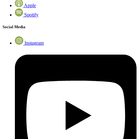
Apple
Spotify
Social Media
Instagram