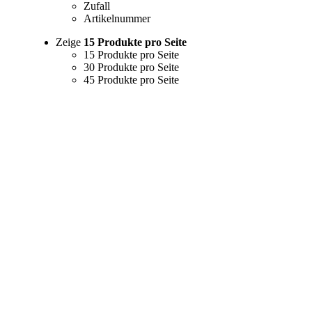
Zufall
Artikelnummer
Zeige
15 Produkte pro Seite
15 Produkte pro Seite
30 Produkte pro Seite
45 Produkte pro Seite