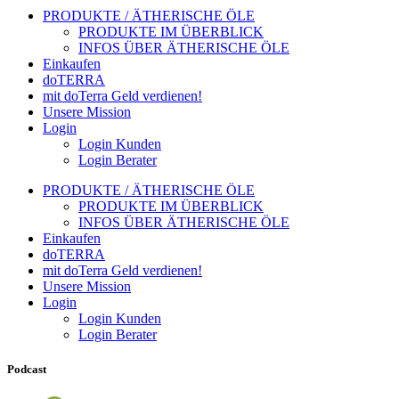
PRODUKTE / ÄTHERISCHE ÖLE
PRODUKTE IM ÜBERBLICK
INFOS ÜBER ÄTHERISCHE ÖLE
Einkaufen
doTERRA
mit doTerra Geld verdienen!
Unsere Mission
Login
Login Kunden
Login Berater
PRODUKTE / ÄTHERISCHE ÖLE
PRODUKTE IM ÜBERBLICK
INFOS ÜBER ÄTHERISCHE ÖLE
Einkaufen
doTERRA
mit doTerra Geld verdienen!
Unsere Mission
Login
Login Kunden
Login Berater
Podcast