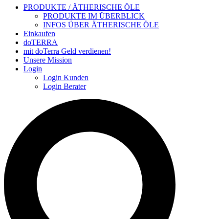
PRODUKTE / ÄTHERISCHE ÖLE
PRODUKTE IM ÜBERBLICK
INFOS ÜBER ÄTHERISCHE ÖLE
Einkaufen
doTERRA
mit doTerra Geld verdienen!
Unsere Mission
Login
Login Kunden
Login Berater