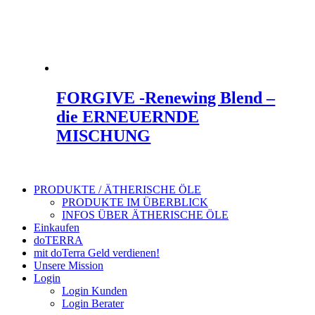
FORGIVE -Renewing Blend –
die ERNEUERNDE
MISCHUNG
PRODUKTE / ÄTHERISCHE ÖLE
PRODUKTE IM ÜBERBLICK
INFOS ÜBER ÄTHERISCHE ÖLE
Einkaufen
doTERRA
mit doTerra Geld verdienen!
Unsere Mission
Login
Login Kunden
Login Berater