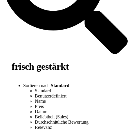
frisch gestärkt
Sortieren nach
Standard
Standard
Benutzerdefiniert
Name
Preis
Datum
Beliebtheit (Sales)
Durchschnittliche Bewertung
Relevanz