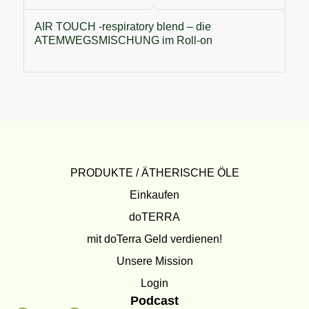
AIR TOUCH -respiratory blend – die
ATEMWEGSMISCHUNG im Roll-on
PRODUKTE / ÄTHERISCHE ÖLE
Einkaufen
doTERRA
mit doTerra Geld verdienen!
Unsere Mission
Login
Podcast