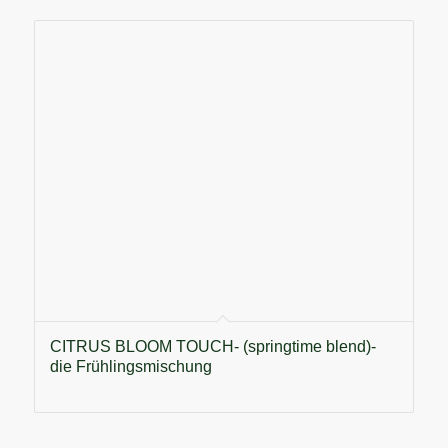
CITRUS BLOOM TOUCH- (springtime blend)-
die Frühlingsmischung