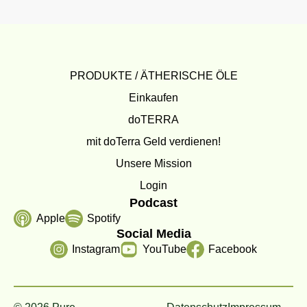
PRODUKTE / ÄTHERISCHE ÖLE
Einkaufen
doTERRA
mit doTerra Geld verdienen!
Unsere Mission
Login
Podcast
Apple
Spotify
Social Media
Instagram
YouTube
Facebook