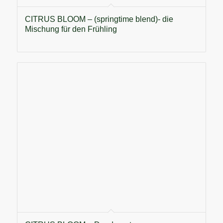
CITRUS BLOOM – (springtime blend)- die
Mischung für den Frühling