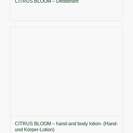
CITRUS BLOOM – Deodorant
CITRUS BLOOM – hand-and body lotion- (Hand-
und Körper-Lotion)