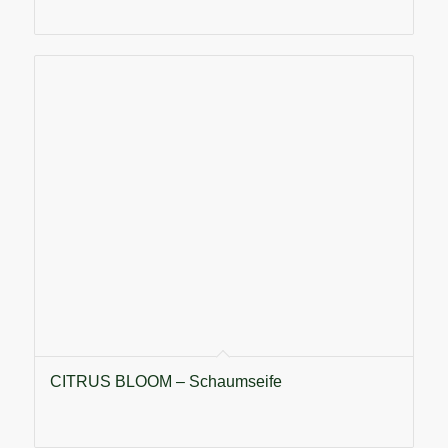
CITRUS BLOOM – Schaumseife