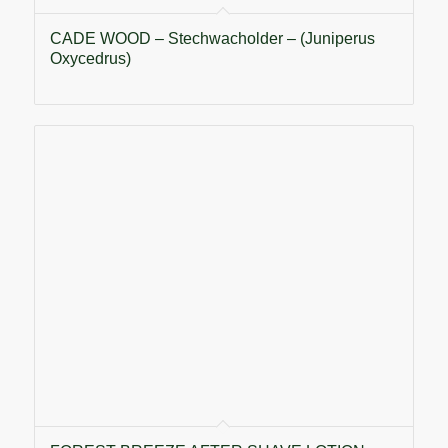
CADE WOOD – Stechwacholder – (Juniperus
Oxycedrus)