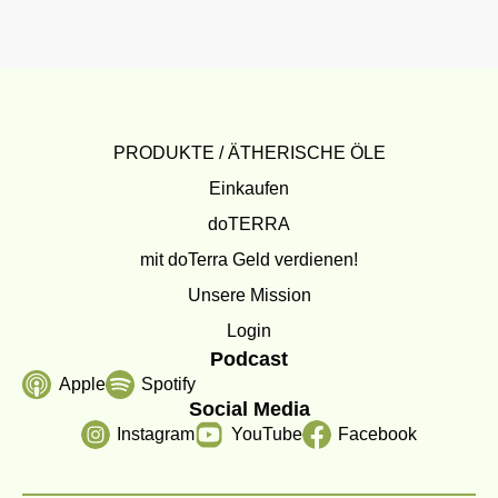
PRODUKTE / ÄTHERISCHE ÖLE
Einkaufen
doTERRA
mit doTerra Geld verdienen!
Unsere Mission
Login
Podcast
Apple
Spotify
Social Media
Instagram
YouTube
Facebook