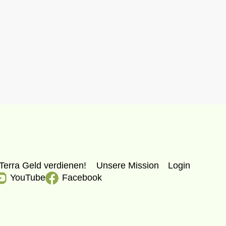
Terra Geld verdienen!
Unsere Mission
Login
YouTube
Facebook