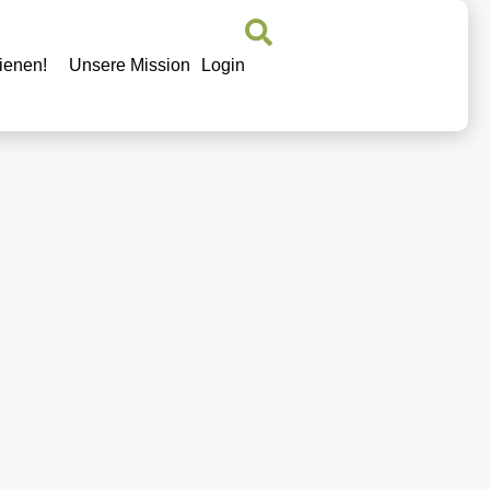
ienen!
Unsere Mission
Login