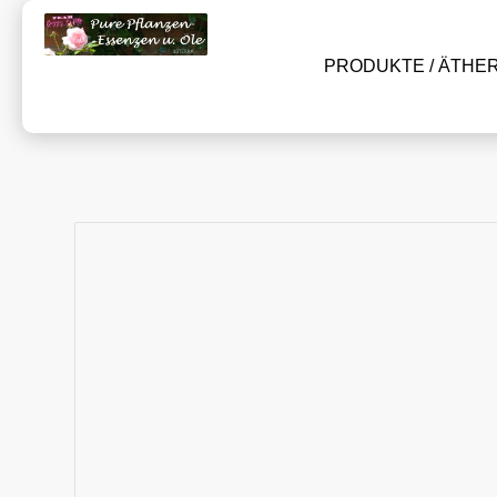
PRODUKTE / ÄTHE