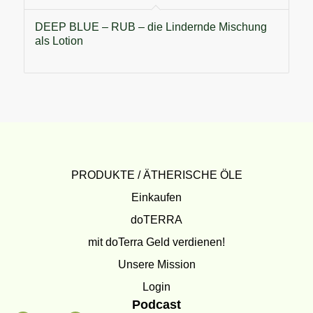
DEEP BLUE – RUB – die Lindernde Mischung
als Lotion
PRODUKTE / ÄTHERISCHE ÖLE
Einkaufen
doTERRA
mit doTerra Geld verdienen!
Unsere Mission
Login
Podcast