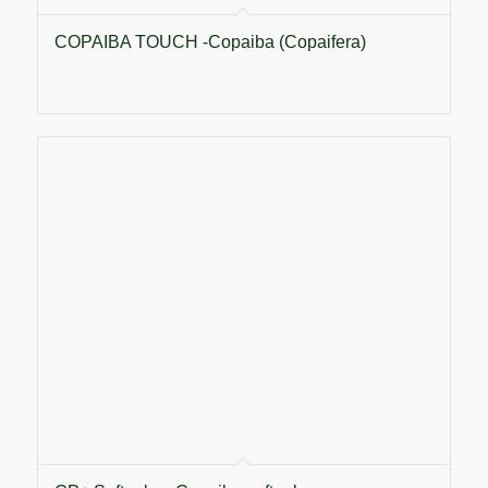
COPAIBA TOUCH -Copaiba (Copaifera)