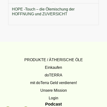
HOPE -Touch – die Ölemischung der
HOFFNUNG und ZUVERSICHT
PRODUKTE / ÄTHERISCHE ÖLE
Einkaufen
doTERRA
mit doTerra Geld verdienen!
Unsere Mission
Login
Podcast