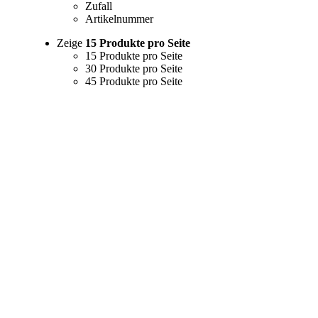
Zufall
Artikelnummer
Zeige
15 Produkte pro Seite
15 Produkte pro Seite
30 Produkte pro Seite
45 Produkte pro Seite