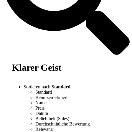
Klarer Geist
Sortieren nach
Standard
Standard
Benutzerdefiniert
Name
Preis
Datum
Beliebtheit (Sales)
Durchschnittliche Bewertung
Relevanz