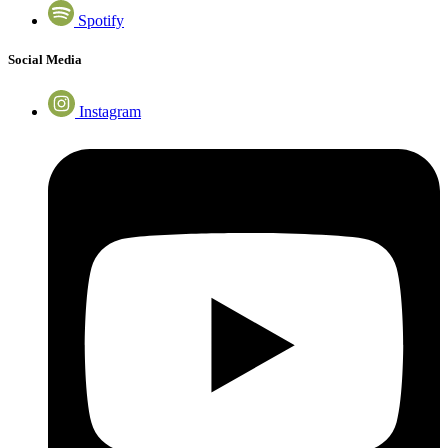
Spotify
Social Media
Instagram