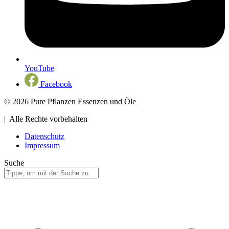
YouTube
Facebook
© 2026 Pure Pflanzen Essenzen und Öle
| Alle Rechte vorbehalten
Datenschutz
Impressum
Suche