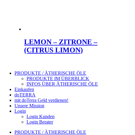
LEMON – ZITRONE –
(CITRUS LIMON)
PRODUKTE / ÄTHERISCHE ÖLE
PRODUKTE IM ÜBERBLICK
INFOS ÜBER ÄTHERISCHE ÖLE
Einkaufen
doTERRA
mit doTerra Geld verdienen!
Unsere Mission
Login
Login Kunden
Login Berater
PRODUKTE / ÄTHERISCHE ÖLE