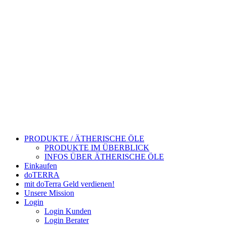
PRODUKTE / ÄTHERISCHE ÖLE
PRODUKTE IM ÜBERBLICK
INFOS ÜBER ÄTHERISCHE ÖLE
Einkaufen
doTERRA
mit doTerra Geld verdienen!
Unsere Mission
Login
Login Kunden
Login Berater