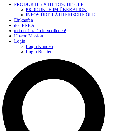
PRODUKTE / ÄTHERISCHE ÖLE
PRODUKTE IM ÜBERBLICK
INFOS ÜBER ÄTHERISCHE ÖLE
Einkaufen
doTERRA
mit doTerra Geld verdienen!
Unsere Mission
Login
Login Kunden
Login Berater