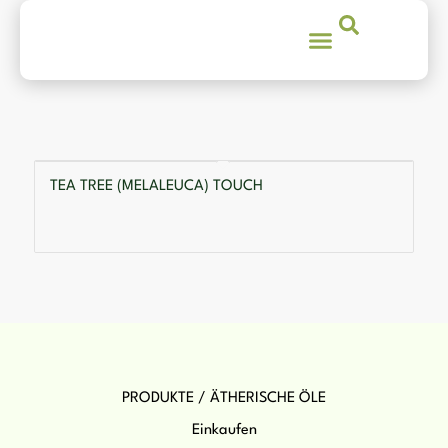
TEA TREE (MELALEUCA) TOUCH
PRODUKTE / ÄTHERISCHE ÖLE
Einkaufen