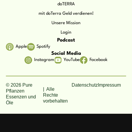
doTERRA
mit doTerra Geld verdienen!
Unsere Mission
Login
Podcast
Apple
Spotify
Social Media
Instagram
YouTube
Facebook
© 2026 Pure
Datenschutz
Impressum
| Alle
Pflanzen
Rechte
Essenzen und
vorbehalten
Öle