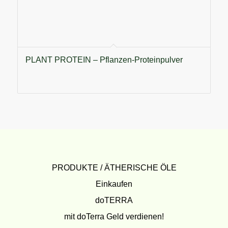
PLANT PROTEIN – Pflanzen-Proteinpulver
PRODUKTE / ÄTHERISCHE ÖLE
Einkaufen
doTERRA
mit doTerra Geld verdienen!