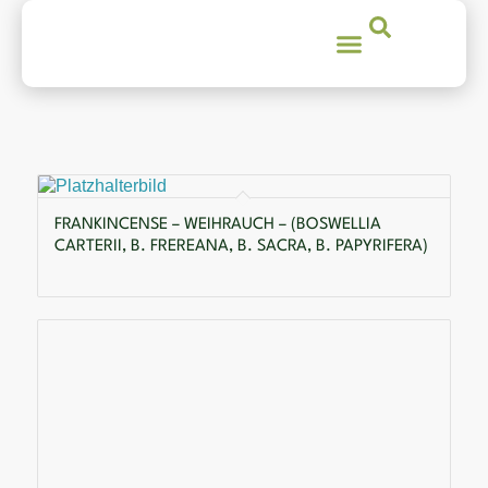
FRANKINCENSE – WEIHRAUCH – (BOSWELLIA
CARTERII, B. FREREANA, B. SACRA, B. PAPYRIFERA)