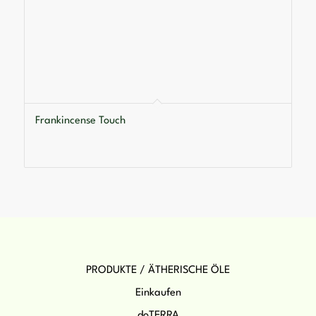
Frankincense Touch
PRODUKTE / ÄTHERISCHE ÖLE
Einkaufen
doTERRA