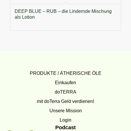
DEEP BLUE – RUB – die Lindernde Mischung
als Lotion
PRODUKTE / ÄTHERISCHE ÖLE
Einkaufen
doTERRA
mit doTerra Geld verdienen!
Unsere Mission
Login
Podcast