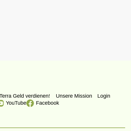
Terra Geld verdienen!
Unsere Mission
Login
YouTube
Facebook