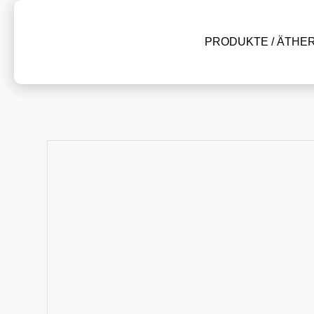
PRODUKTE / ÄTHE