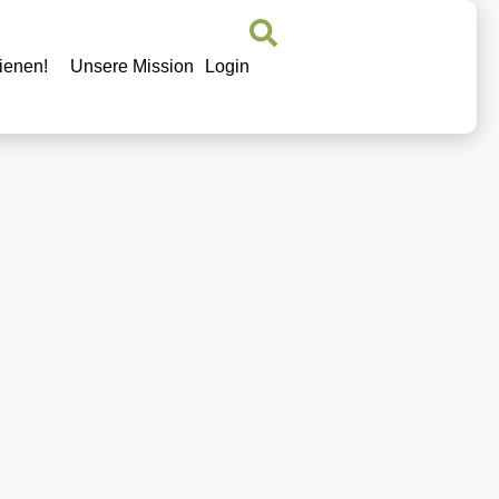
ienen!
Unsere Mission
Login