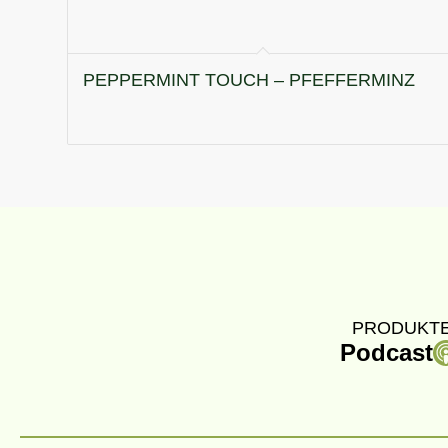
PEPPERMINT TOUCH – PFEFFERMINZ
PRODUKTE
Podcast