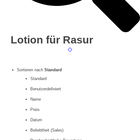
Lotion für Rasur
Sortieren nach
Standard
Standard
Benutzerdefiniert
Name
Preis
Datum
Beliebtheit (Sales)