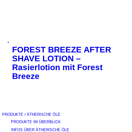
FOREST BREEZE AFTER
SHAVE LOTION –
Rasierlotion mit Forest
Breeze
PRODUKTE / ÄTHERISCHE ÖLE
PRODUKTE IM ÜBERBLICK
INFOS ÜBER ÄTHERISCHE ÖLE