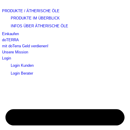
PRODUKTE / ÄTHERISCHE ÖLE
PRODUKTE IM ÜBERBLICK
INFOS ÜBER ÄTHERISCHE ÖLE
Einkaufen
doTERRA
mit doTerra Geld verdienen!
Unsere Mission
Login
Login Kunden
Login Berater