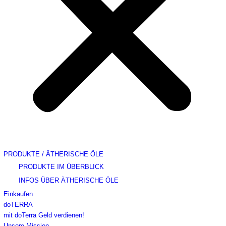
PRODUKTE / ÄTHERISCHE ÖLE
PRODUKTE IM ÜBERBLICK
INFOS ÜBER ÄTHERISCHE ÖLE
Einkaufen
doTERRA
mit doTerra Geld verdienen!
Unsere Mission