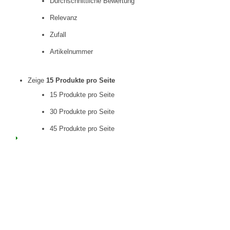
Durchschnittliche Bewertung
Relevanz
Zufall
Artikelnummer
Zeige
15 Produkte pro Seite
15 Produkte pro Seite
30 Produkte pro Seite
45 Produkte pro Seite