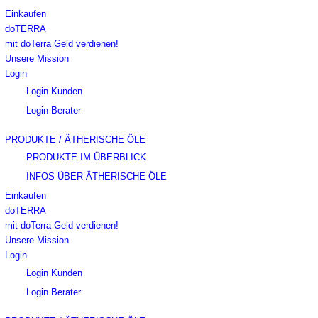
Einkaufen
doTERRA
mit doTerra Geld verdienen!
Unsere Mission
Login
Login Kunden
Login Berater
PRODUKTE / ÄTHERISCHE ÖLE
PRODUKTE IM ÜBERBLICK
INFOS ÜBER ÄTHERISCHE ÖLE
Einkaufen
doTERRA
mit doTerra Geld verdienen!
Unsere Mission
Login
Login Kunden
Login Berater