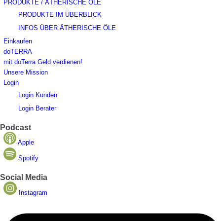
PRODUKTE / ÄTHERISCHE ÖLE
PRODUKTE IM ÜBERBLICK
INFOS ÜBER ÄTHERISCHE ÖLE
Einkaufen
doTERRA
mit doTerra Geld verdienen!
Unsere Mission
Login
Login Kunden
Login Berater
Podcast
Apple
Spotify
Social Media
Instagram