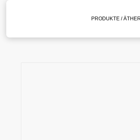
PRODUKTE / ÄTHE