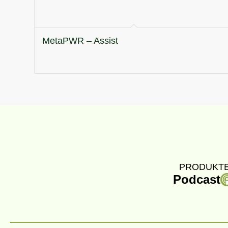
MetaPWR – Assist
PRODUKTE
Podcast