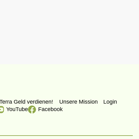
Terra Geld verdienen!
Unsere Mission
Login
YouTube
Facebook