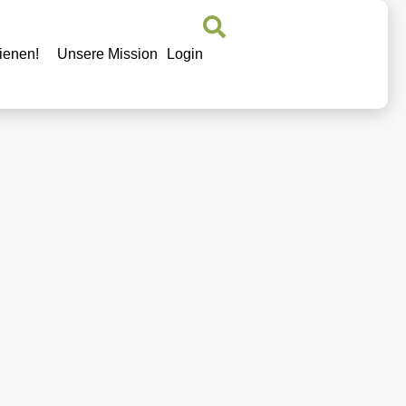
ienen!
Unsere Mission
Login