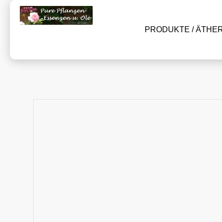
PRODUKTE / ÄTHE