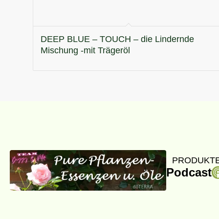
DEEP BLUE – TOUCH – die Lindernde
Mischung -mit Trägeröl
PRODUKTE
Podcast