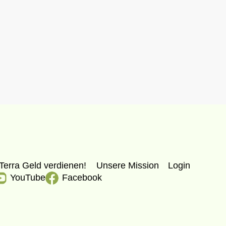
Terra Geld verdienen!
Unsere Mission
Login
YouTube
Facebook