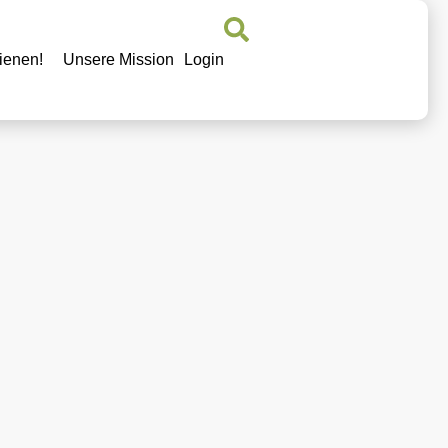
ienen!
Unsere Mission
Login