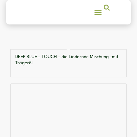
DEEP BLUE – TOUCH – die Lindernde Mischung -mit
Trägeröl