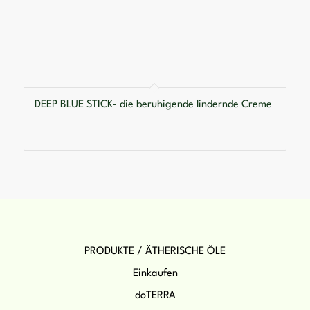
DEEP BLUE STICK- die beruhigende lindernde Creme
PRODUKTE / ÄTHERISCHE ÖLE
Einkaufen
doTERRA