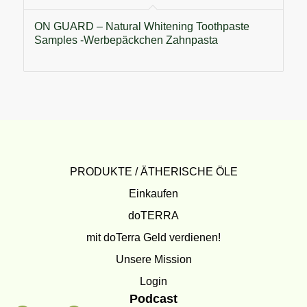
ON GUARD – Natural Whitening Toothpaste
Samples -Werbepäckchen Zahnpasta
PRODUKTE / ÄTHERISCHE ÖLE
Einkaufen
doTERRA
mit doTerra Geld verdienen!
Unsere Mission
Login
Podcast