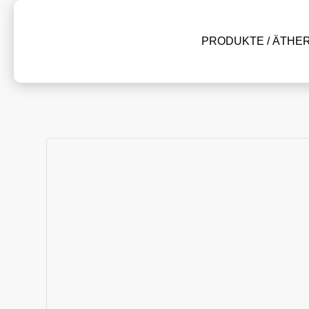
PRODUKTE / ÄTHE