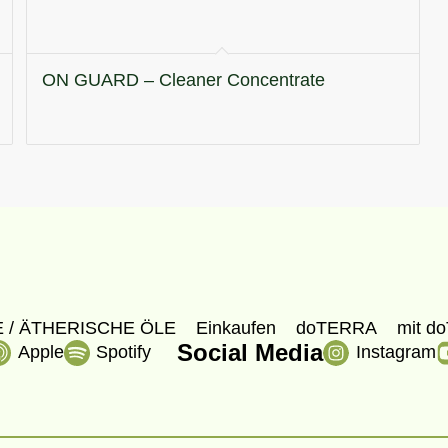
ON GUARD – Cleaner Concentrate
 / ÄTHERISCHE ÖLE
Einkaufen
doTERRA
mit do
Social Media
Apple
Spotify
Instagram