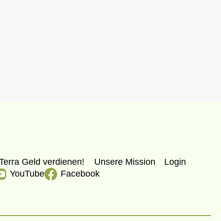
Terra Geld verdienen!
Unsere Mission
Login
YouTube
Facebook