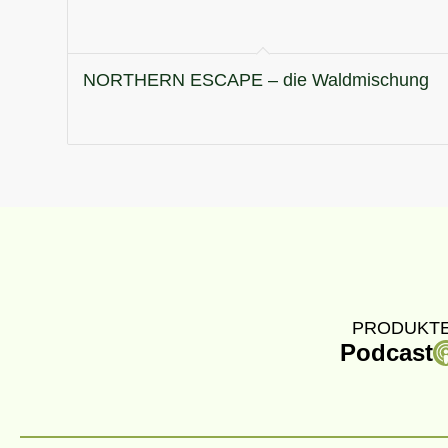
NORTHERN ESCAPE – die Waldmischung
PRODUKTE
Podcast