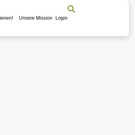
ienen!
Unsere Mission
Login