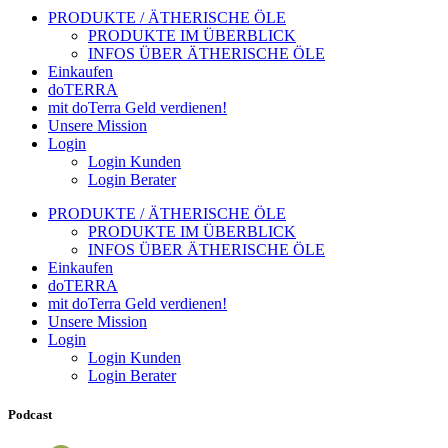
PRODUKTE / ÄTHERISCHE ÖLE
PRODUKTE IM ÜBERBLICK
INFOS ÜBER ÄTHERISCHE ÖLE
Einkaufen
doTERRA
mit doTerra Geld verdienen!
Unsere Mission
Login
Login Kunden
Login Berater
PRODUKTE / ÄTHERISCHE ÖLE
PRODUKTE IM ÜBERBLICK
INFOS ÜBER ÄTHERISCHE ÖLE
Einkaufen
doTERRA
mit doTerra Geld verdienen!
Unsere Mission
Login
Login Kunden
Login Berater
Podcast