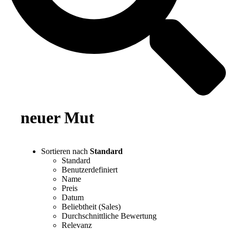
neuer Mut
Sortieren nach
Standard
Standard
Benutzerdefiniert
Name
Preis
Datum
Beliebtheit (Sales)
Durchschnittliche Bewertung
Relevanz