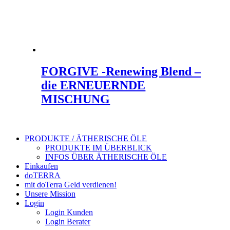
FORGIVE -Renewing Blend –
die ERNEUERNDE
MISCHUNG
PRODUKTE / ÄTHERISCHE ÖLE
PRODUKTE IM ÜBERBLICK
INFOS ÜBER ÄTHERISCHE ÖLE
Einkaufen
doTERRA
mit doTerra Geld verdienen!
Unsere Mission
Login
Login Kunden
Login Berater