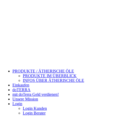
PRODUKTE / ÄTHERISCHE ÖLE
PRODUKTE IM ÜBERBLICK
INFOS ÜBER ÄTHERISCHE ÖLE
Einkaufen
doTERRA
mit doTerra Geld verdienen!
Unsere Mission
Login
Login Kunden
Login Berater