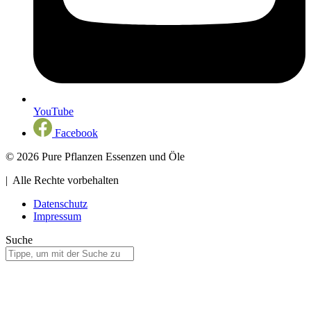
YouTube
Facebook
© 2026 Pure Pflanzen Essenzen und Öle
| Alle Rechte vorbehalten
Datenschutz
Impressum
Suche