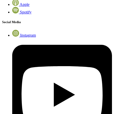
Apple
Spotify
Social Media
Instagram