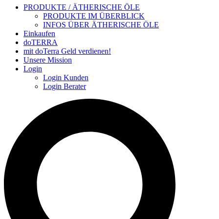
PRODUKTE / ÄTHERISCHE ÖLE
PRODUKTE IM ÜBERBLICK
INFOS ÜBER ÄTHERISCHE ÖLE
Einkaufen
doTERRA
mit doTerra Geld verdienen!
Unsere Mission
Login
Login Kunden
Login Berater