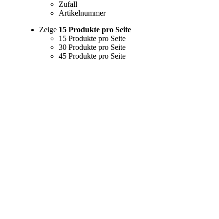
Zufall
Artikelnummer
Zeige
15 Produkte pro Seite
15 Produkte pro Seite
30 Produkte pro Seite
45 Produkte pro Seite