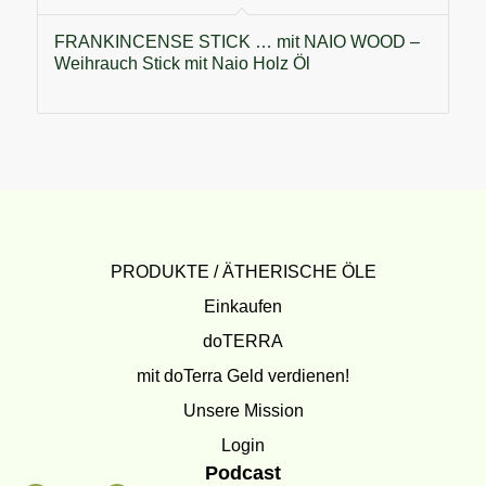
FRANKINCENSE STICK … mit NAIO WOOD –
Weihrauch Stick mit Naio Holz Öl
PRODUKTE / ÄTHERISCHE ÖLE
Einkaufen
doTERRA
mit doTerra Geld verdienen!
Unsere Mission
Login
Podcast