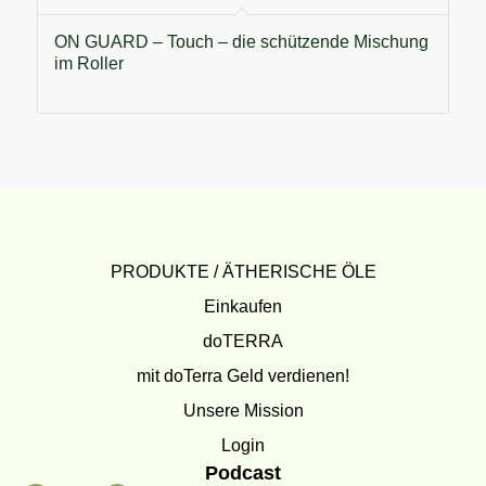
ON GUARD – Touch – die schützende Mischung
im Roller
PRODUKTE / ÄTHERISCHE ÖLE
Einkaufen
doTERRA
mit doTerra Geld verdienen!
Unsere Mission
Login
Podcast