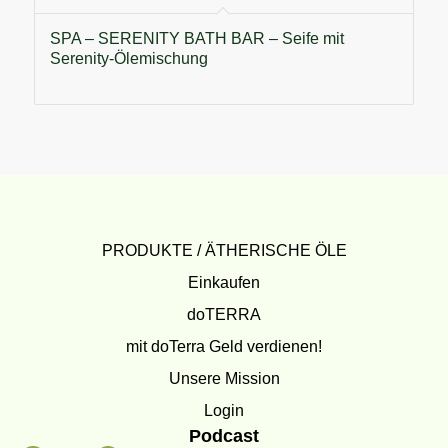
SPA – SERENITY BATH BAR – Seife mit
Serenity-Ölemischung
PRODUKTE / ÄTHERISCHE ÖLE
Einkaufen
doTERRA
mit doTerra Geld verdienen!
Unsere Mission
Login
Podcast