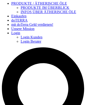
PRODUKTE / ÄTHERISCHE ÖLE
PRODUKTE IM ÜBERBLICK
INFOS ÜBER ÄTHERISCHE ÖLE
Einkaufen
doTERRA
mit doTerra Geld verdienen!
Unsere Mission
Login
Login Kunden
Login Berater