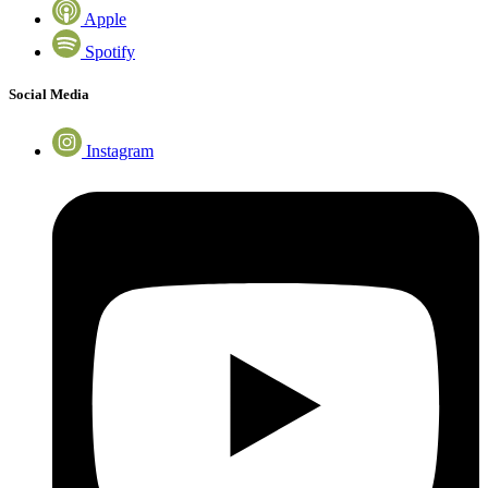
Apple
Spotify
Social Media
Instagram