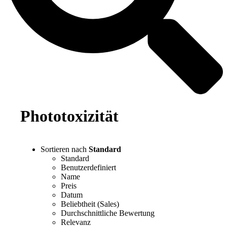
Phototoxizität
Sortieren nach
Standard
Standard
Benutzerdefiniert
Name
Preis
Datum
Beliebtheit (Sales)
Durchschnittliche Bewertung
Relevanz