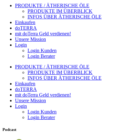
PRODUKTE / ÄTHERISCHE ÖLE
PRODUKTE IM ÜBERBLICK
INFOS ÜBER ÄTHERISCHE ÖLE
Einkaufen
doTERRA
mit doTerra Geld verdienen!
Unsere Mission
Login
Login Kunden
Login Berater
PRODUKTE / ÄTHERISCHE ÖLE
PRODUKTE IM ÜBERBLICK
INFOS ÜBER ÄTHERISCHE ÖLE
Einkaufen
doTERRA
mit doTerra Geld verdienen!
Unsere Mission
Login
Login Kunden
Login Berater
Podcast