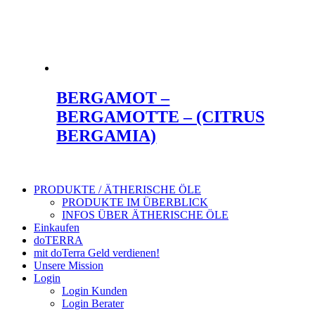
BERGAMOT –
BERGAMOTTE – (CITRUS
BERGAMIA)
PRODUKTE / ÄTHERISCHE ÖLE
PRODUKTE IM ÜBERBLICK
INFOS ÜBER ÄTHERISCHE ÖLE
Einkaufen
doTERRA
mit doTerra Geld verdienen!
Unsere Mission
Login
Login Kunden
Login Berater