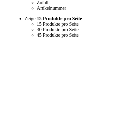
Zufall
Artikelnummer
Zeige
15 Produkte pro Seite
15 Produkte pro Seite
30 Produkte pro Seite
45 Produkte pro Seite