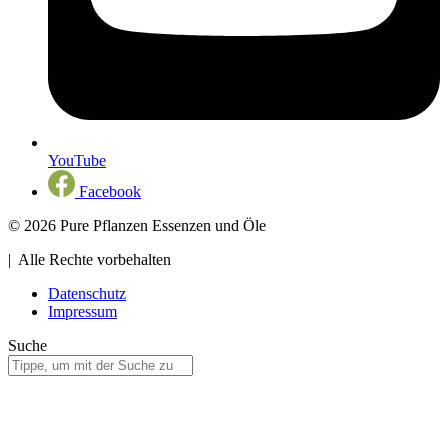
YouTube
Facebook
© 2026 Pure Pflanzen Essenzen und Öle
| Alle Rechte vorbehalten
Datenschutz
Impressum
Suche