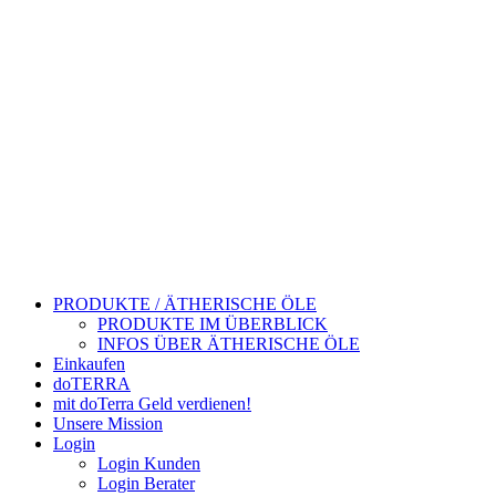
PRODUKTE / ÄTHERISCHE ÖLE
PRODUKTE IM ÜBERBLICK
INFOS ÜBER ÄTHERISCHE ÖLE
Einkaufen
doTERRA
mit doTerra Geld verdienen!
Unsere Mission
Login
Login Kunden
Login Berater