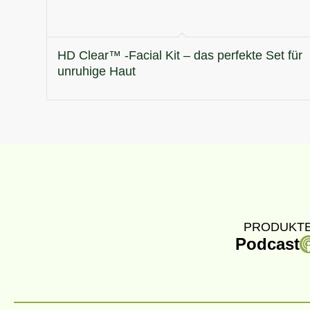
HD Clear™ -Facial Kit – das perfekte Set für
unruhige Haut
PRODUKTE
Podcast