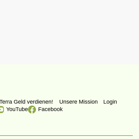
Terra Geld verdienen!
Unsere Mission
Login
YouTube
Facebook