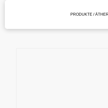
PRODUKTE / ÄTHE