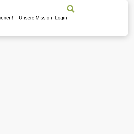
ienen!
Unsere Mission
Login