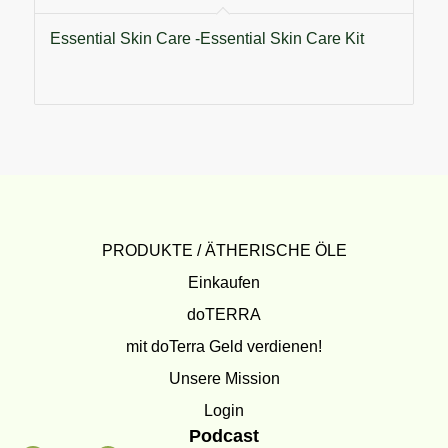
Essential Skin Care -Essential Skin Care Kit
PRODUKTE / ÄTHERISCHE ÖLE
Einkaufen
doTERRA
mit doTerra Geld verdienen!
Unsere Mission
Login
Podcast