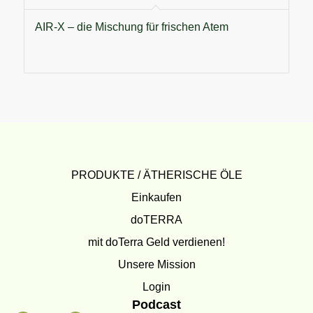
AIR-X – die Mischung für frischen Atem
PRODUKTE / ÄTHERISCHE ÖLE
Einkaufen
doTERRA
mit doTerra Geld verdienen!
Unsere Mission
Login
Podcast