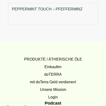
PEPPERMINT TOUCH – PFEFFERMINZ
PRODUKTE / ÄTHERISCHE ÖLE
Einkaufen
doTERRA
mit doTerra Geld verdienen!
Unsere Mission
Login
Podcast