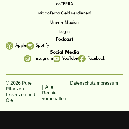
doTERRA
mit doTerra Geld verdienen!
Unsere Mission
Login
Podcast
Apple
Spotify
Social Media
Instagram
YouTube
Facebook
© 2026 Pure
Datenschutz
Impressum
| Alle
Pflanzen
Rechte
Essenzen und
vorbehalten
Öle