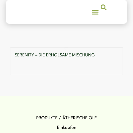
SERENITY – DIE ERHOLSAME MISCHUNG
PRODUKTE / ÄTHERISCHE ÖLE
Einkaufen