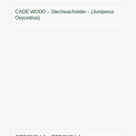
CADE WOOD – Stechwacholder – (Juniperus
Oxycedrus)