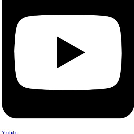
YouTube