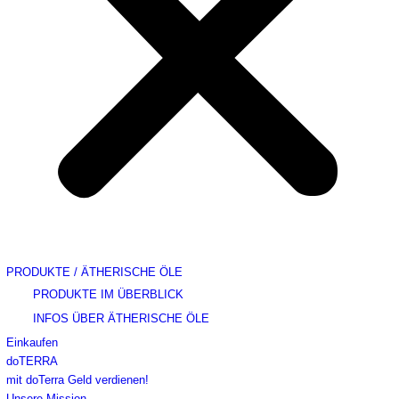
PRODUKTE / ÄTHERISCHE ÖLE
PRODUKTE IM ÜBERBLICK
INFOS ÜBER ÄTHERISCHE ÖLE
Einkaufen
doTERRA
mit doTerra Geld verdienen!
Unsere Mission