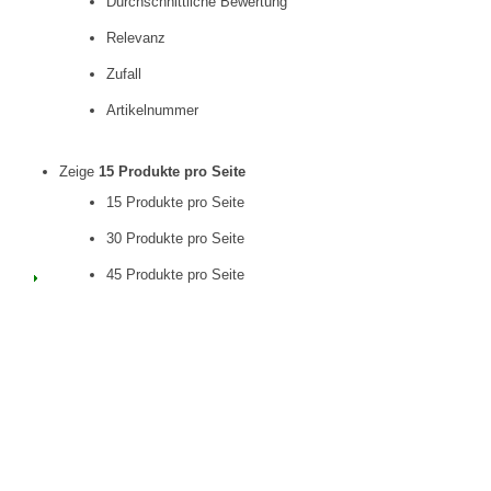
Durchschnittliche Bewertung
Relevanz
Zufall
Artikelnummer
Zeige
15 Produkte pro Seite
15 Produkte pro Seite
30 Produkte pro Seite
45 Produkte pro Seite