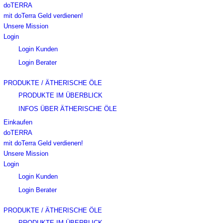
doTERRA
mit doTerra Geld verdienen!
Unsere Mission
Login
Login Kunden
Login Berater
PRODUKTE / ÄTHERISCHE ÖLE
PRODUKTE IM ÜBERBLICK
INFOS ÜBER ÄTHERISCHE ÖLE
Einkaufen
doTERRA
mit doTerra Geld verdienen!
Unsere Mission
Login
Login Kunden
Login Berater
PRODUKTE / ÄTHERISCHE ÖLE
PRODUKTE IM ÜBERBLICK