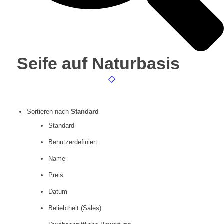
Seife auf Naturbasis
Sortieren nach
Standard
Standard
Benutzerdefiniert
Name
Preis
Datum
Beliebtheit (Sales)