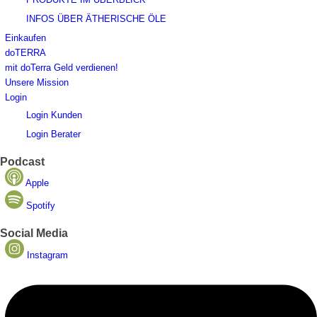
INFOS ÜBER ÄTHERISCHE ÖLE
Einkaufen
doTERRA
mit doTerra Geld verdienen!
Unsere Mission
Login
Login Kunden
Login Berater
Podcast
Apple
Spotify
Social Media
Instagram