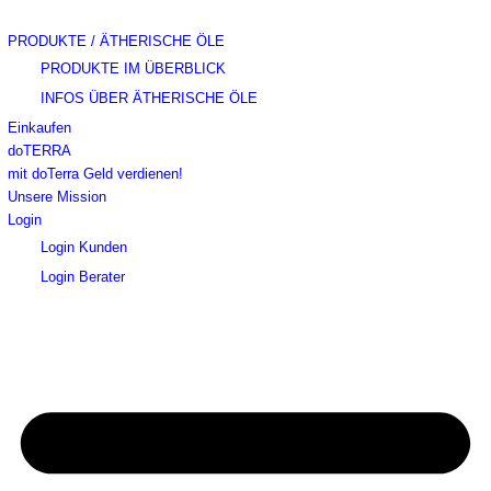
PRODUKTE / ÄTHERISCHE ÖLE
PRODUKTE IM ÜBERBLICK
INFOS ÜBER ÄTHERISCHE ÖLE
Einkaufen
doTERRA
mit doTerra Geld verdienen!
Unsere Mission
Login
Login Kunden
Login Berater