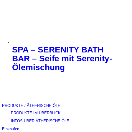
SPA – SERENITY BATH
BAR – Seife mit Serenity-
Ölemischung
PRODUKTE / ÄTHERISCHE ÖLE
PRODUKTE IM ÜBERBLICK
INFOS ÜBER ÄTHERISCHE ÖLE
Einkaufen