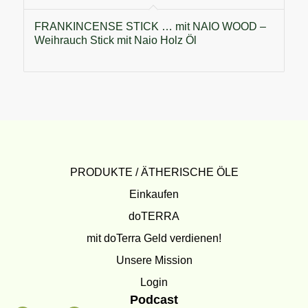
FRANKINCENSE STICK … mit NAIO WOOD –
Weihrauch Stick mit Naio Holz Öl
PRODUKTE / ÄTHERISCHE ÖLE
Einkaufen
doTERRA
mit doTerra Geld verdienen!
Unsere Mission
Login
Podcast