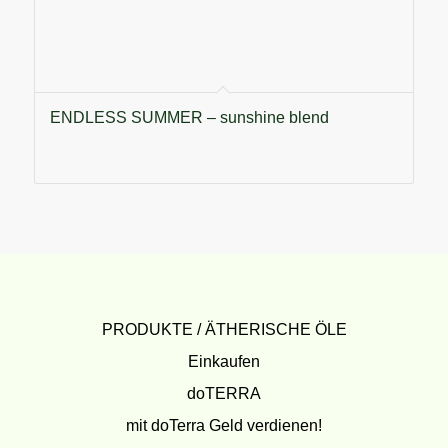
ENDLESS SUMMER – sunshine blend
PRODUKTE / ÄTHERISCHE ÖLE
Einkaufen
doTERRA
mit doTerra Geld verdienen!