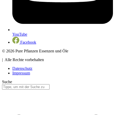
YouTube
Facebook
© 2026 Pure Pflanzen Essenzen und Öle
| Alle Rechte vorbehalten
Datenschutz
Impressum
Suche