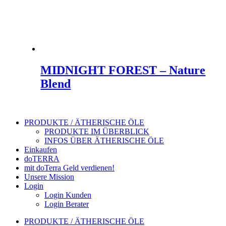
MIDNIGHT FOREST – Nature
Blend
PRODUKTE / ÄTHERISCHE ÖLE
PRODUKTE IM ÜBERBLICK
INFOS ÜBER ÄTHERISCHE ÖLE
Einkaufen
doTERRA
mit doTerra Geld verdienen!
Unsere Mission
Login
Login Kunden
Login Berater
PRODUKTE / ÄTHERISCHE ÖLE