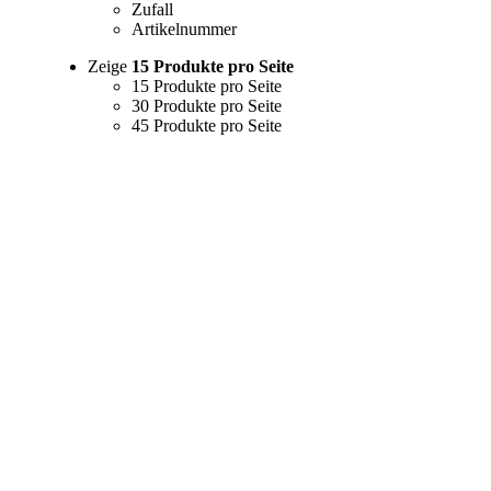
Zufall
Artikelnummer
Zeige
15 Produkte pro Seite
15 Produkte pro Seite
30 Produkte pro Seite
45 Produkte pro Seite