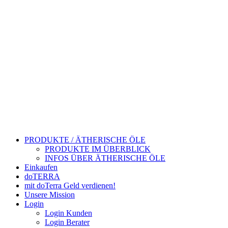
PRODUKTE / ÄTHERISCHE ÖLE
PRODUKTE IM ÜBERBLICK
INFOS ÜBER ÄTHERISCHE ÖLE
Einkaufen
doTERRA
mit doTerra Geld verdienen!
Unsere Mission
Login
Login Kunden
Login Berater