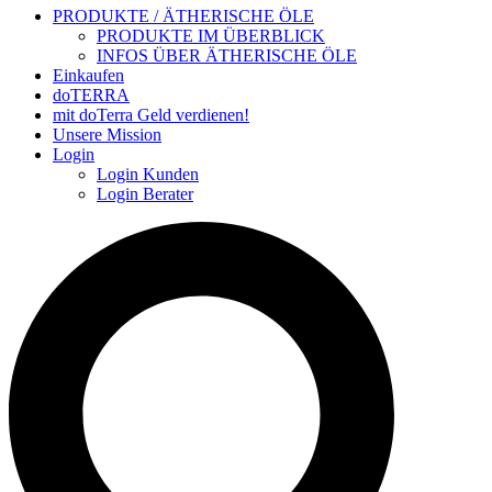
PRODUKTE / ÄTHERISCHE ÖLE
PRODUKTE IM ÜBERBLICK
INFOS ÜBER ÄTHERISCHE ÖLE
Einkaufen
doTERRA
mit doTerra Geld verdienen!
Unsere Mission
Login
Login Kunden
Login Berater