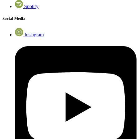
Spotify
Social Media
Instagram