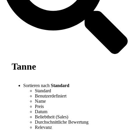
Tanne
Sortieren nach
Standard
Standard
Benutzerdefiniert
Name
Preis
Datum
Beliebtheit (Sales)
Durchschnittliche Bewertung
Relevanz