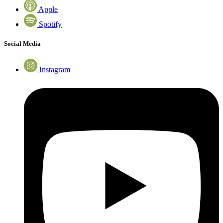
Apple
Spotify
Social Media
Instagram