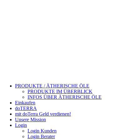
PRODUKTE / ÄTHERISCHE ÖLE
PRODUKTE IM ÜBERBLICK
INFOS ÜBER ÄTHERISCHE ÖLE
Einkaufen
doTERRA
mit doTerra Geld verdienen!
Unsere Mission
Login
Login Kunden
Login Berater