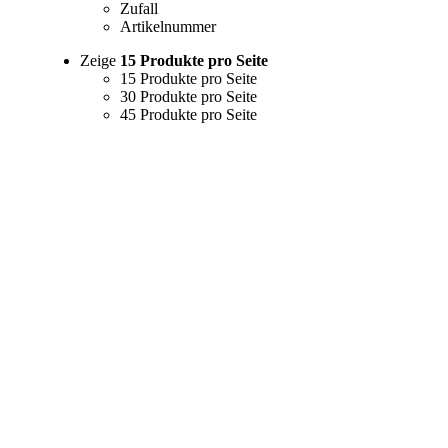
Zufall
Artikelnummer
Zeige
15 Produkte pro Seite
15 Produkte pro Seite
30 Produkte pro Seite
45 Produkte pro Seite