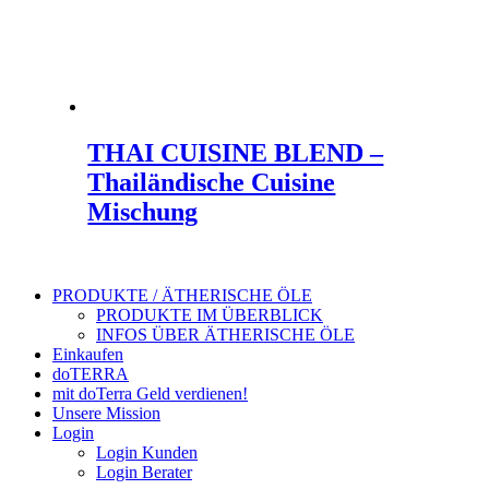
THAI CUISINE BLEND –
Thailändische Cuisine
Mischung
PRODUKTE / ÄTHERISCHE ÖLE
PRODUKTE IM ÜBERBLICK
INFOS ÜBER ÄTHERISCHE ÖLE
Einkaufen
doTERRA
mit doTerra Geld verdienen!
Unsere Mission
Login
Login Kunden
Login Berater