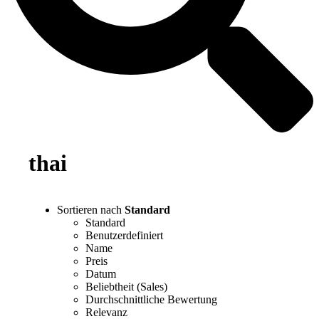
thai
Sortieren nach
Standard
Standard
Benutzerdefiniert
Name
Preis
Datum
Beliebtheit (Sales)
Durchschnittliche Bewertung
Relevanz