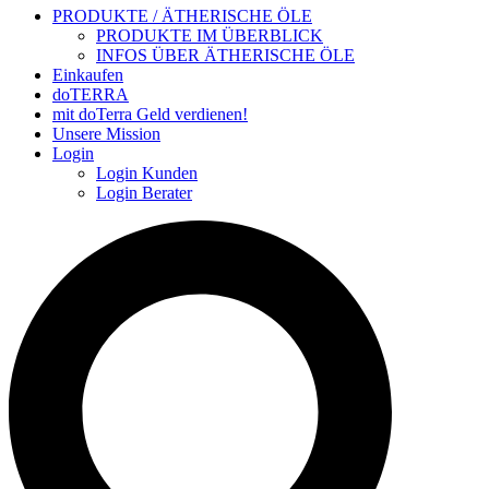
PRODUKTE / ÄTHERISCHE ÖLE
PRODUKTE IM ÜBERBLICK
INFOS ÜBER ÄTHERISCHE ÖLE
Einkaufen
doTERRA
mit doTerra Geld verdienen!
Unsere Mission
Login
Login Kunden
Login Berater