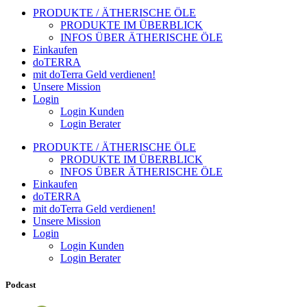
PRODUKTE / ÄTHERISCHE ÖLE
PRODUKTE IM ÜBERBLICK
INFOS ÜBER ÄTHERISCHE ÖLE
Einkaufen
doTERRA
mit doTerra Geld verdienen!
Unsere Mission
Login
Login Kunden
Login Berater
PRODUKTE / ÄTHERISCHE ÖLE
PRODUKTE IM ÜBERBLICK
INFOS ÜBER ÄTHERISCHE ÖLE
Einkaufen
doTERRA
mit doTerra Geld verdienen!
Unsere Mission
Login
Login Kunden
Login Berater
Podcast