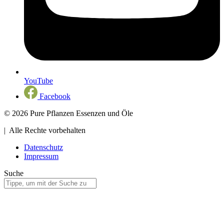
YouTube
Facebook
© 2026 Pure Pflanzen Essenzen und Öle
| Alle Rechte vorbehalten
Datenschutz
Impressum
Suche