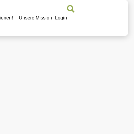
ienen!
Unsere Mission
Login