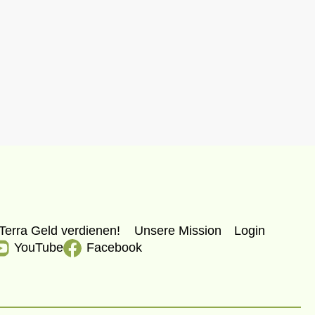
Terra Geld verdienen!
Unsere Mission
Login
YouTube
Facebook