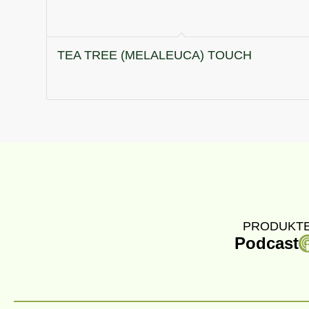
TEA TREE (MELALEUCA) TOUCH
PRODUKTE
Podcast