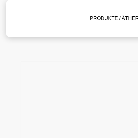
PRODUKTE / ÄTHE